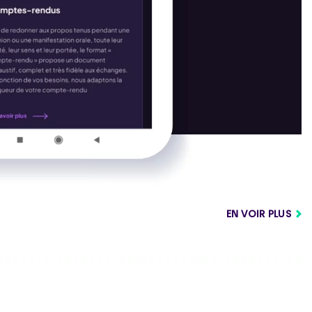
EN VOIR PLUS