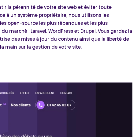
tir la pérennité de votre site web et éviter toute
 à un système propriétaire, nous utilisons les
es open-source les plus répandues et les plus
du marché : Laravel, WordPress et Drupal. Vous gardez la
trise des mises à jour du contenu ainsi que la liberté de
la main sur la gestion de votre site.