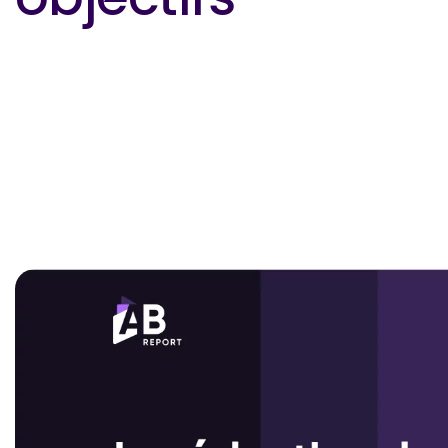
objectifs