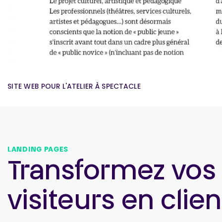
SITE WEB POUR L'ATELIER À SPECTACLE
LANDING PAGES
Transformez vos
visiteurs en clien