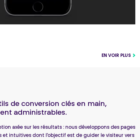
EN VOIR PLUS
ils de conversion clés en main,
ent administrables.
ion axée sur les résultats : nous développons des pages
 et intuitives dont l’objectif est de guider le visiteur vers