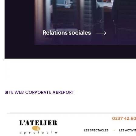
SITE WEB CORPORATE ABREPORT