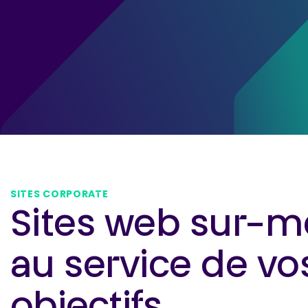
SITES CORPORATE
Sites web sur-m
au service de vo