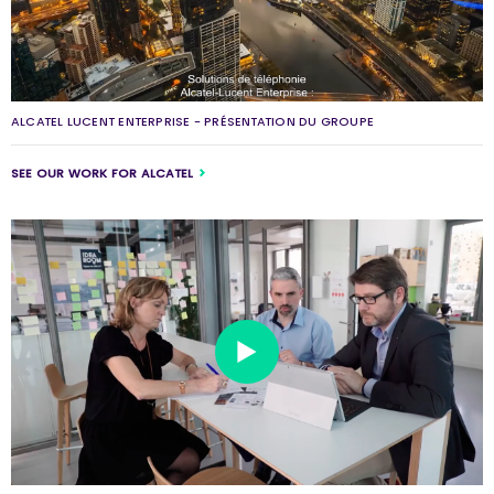
ALCATEL LUCENT ENTERPRISE - PRÉSENTATION DU GROUPE
SEE OUR WORK FOR ALCATEL