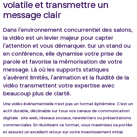
volatile et transmettre un
message clair
Dans l'environnement concurrentiel des salons,
la vidéo est un levier majeur pour capter
l'attention et vous démarquer. Sur un stand ou
en conférence, elle dynamise votre prise de
parole et favorise la mémorisation de votre
message. Là où les supports statiques
s'avèrent limités, l'animation et la fluidité de la
vidéo transmettent votre expertise avec
beaucoup plus de clarté.
Une vidéo événementielle n’est pas un format éphémère. C’est un
actif durable, déclinable sur tous vos canaux de communication
digitale : site web, réseaux sociaux, newsletters ou présentations
commerciales. En réutilisant ce format, vous maximisez sa portée
et assurez un excellent retour sur votre investissement initial.