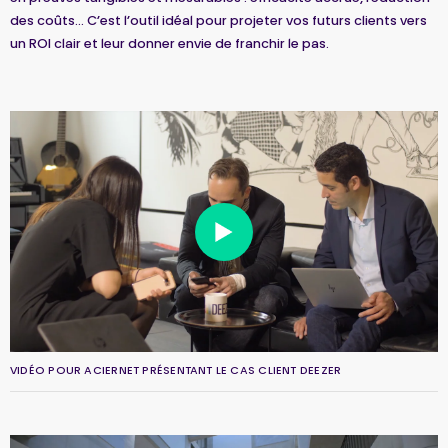
des coûts… C’est l’outil idéal pour projeter vos futurs clients vers
un ROI clair et leur donner envie de franchir le pas.
VIDÉO POUR ACIERNET PRÉSENTANT LE CAS CLIENT DEEZER