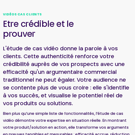
VIDÉOS CAS CLIENTS
Etre crédible et le
prouver
L'étude de cas vidéo donne la parole à vos
clients. Cette authenticité renforce votre
crédibilité auprès de vos prospects avec une
efficacité qu'un argumentaire commercial
traditionnel ne peut égaler. Votre audience ne
se contente plus de vous croire : elle s'identifie
à vos succès, et visualise le potentiel réel de
vos produits ou solutions.
Bien plus qu’une simple liste de fonctionnalités, l’étude de cas
vidéo démontre votre expertise en situation réelle. En montrant
votre produit/solution en action, elle transforme vos arguments
en preuves tangibles et mesurables : efficacité accrue, réduction