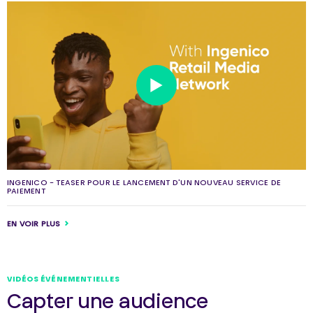
INGENICO - TEASER POUR LE LANCEMENT D'UN NOUVEAU SERVICE DE
PAIEMENT
EN VOIR PLUS
VIDÉOS ÉVÉNEMENTIELLES
Capter une audience