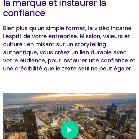
la marque et instaurer la
confiance
Bien plus qu'un simple format, la vidéo incarne
l'esprit de votre entreprise. Mission, valeurs et
culture : en misant sur un storytelling
authentique, vous créez un lien durable avec
votre audience, pour instaurer une confiance et
une crédibilité que le texte seul ne peut égaler.