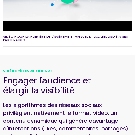
VIDÉO POUR LA PLÉNIÈRE DE L'ÉVÈNEMENT ANNUEL D'ALCATEL DÉDIÉ À SES
PARTENAIRES
VIDÉOS RÉSEAUX SOCIAUX
Engager l'audience et
élargir la visibilité
Les algorithmes des réseaux sociaux
privilégient nativement le format vidéo, un
contenu dynamique qui génère davantage
d'interactions (likes, commentaires, partages).