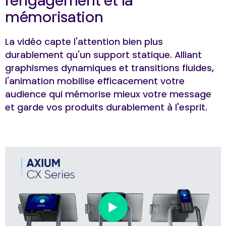
l'engagement et la
mémorisation
La vidéo capte l'attention bien plus
durablement qu'un support statique. Alliant
graphismes dynamiques et transitions fluides,
l'animation mobilise efficacement votre
audience qui mémorise mieux votre message
et garde vos produits durablement à l'esprit.