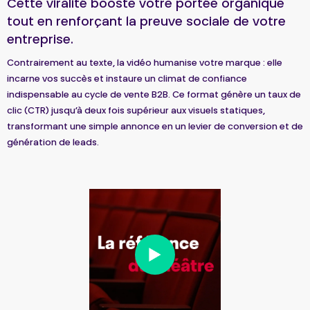
Cette viralité booste votre portée organique
tout en renforçant la preuve sociale de votre
entreprise.
Contrairement au texte, la vidéo humanise votre marque : elle
incarne vos succès et instaure un climat de confiance
indispensable au cycle de vente B2B. Ce format génère un taux de
clic (CTR) jusqu’à deux fois supérieur aux visuels statiques,
transformant une simple annonce en un levier de conversion et de
génération de leads.