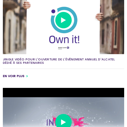
JINGLE VIDÉO POUR L'OUVERTURE DE L'ÉVÈNEMENT ANNUEL D'ALCATEL
DÉDIÉ À SES PARTENAIRES
EN VOIR PLUS