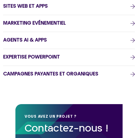
SITES WEB ET APPS
MARKETING EVÉNEMENTIEL
AGENTS AI & APPS
EXPERTISE POWERPOINT
CAMPAGNES PAYANTES ET ORGANIQUES
VOUS AVEZ UN PROJET ?
Contactez-nous !