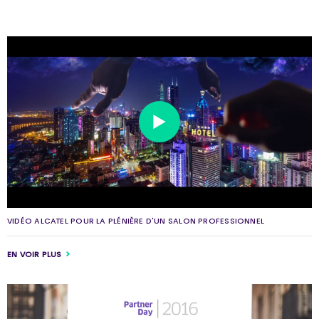
VIDÉO ALCATEL POUR LA PLÉNIÈRE D'UN SALON PROFESSIONNEL
EN VOIR PLUS