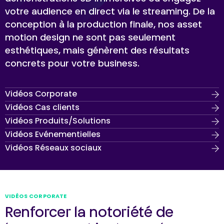
votre audience en direct via le streaming. De la
conception à la production finale, nos asset
motion design ne sont pas seulement
esthétiques, mais génèrent des résultats
concrets pour votre business.
Vidéos Corporate
Vidéos Cas clients
Vidéos Produits/Solutions
Vidéos Evénementielles
Vidéos Réseaux sociaux
VIDÉOS CORPORATE
Renforcer la notoriété de