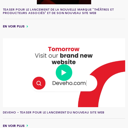
TEASER POUR LE LANCEMENT DE LA NOUVELLE MARQUE "THÉÂTRES ET
PRODUCTEURS ASSOCIÉS" ET DE SON NOUVEAU SITE WEB
EN VOIR PLUS
DEVEHO - TEASER POUR LE LANCEMENT DU NOUVEAU SITE WEB
EN VOIR PLUS