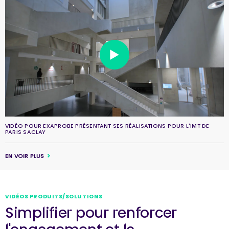
VIDÉO POUR EXAPROBE PRÉSENTANT SES RÉALISATIONS POUR L'IMT DE
PARIS SACLAY
EN VOIR PLUS
VIDÉOS PRODUITS/SOLUTIONS
Simplifier pour renforcer