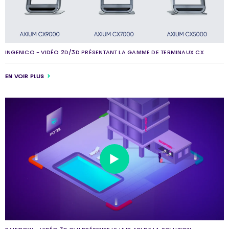
INGENICO - VIDÉO 2D/3D PRÉSENTANT LA GAMME DE TERMINAUX CX
EN VOIR PLUS