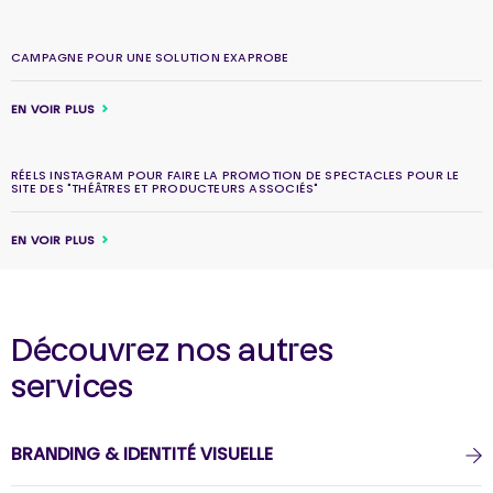
CAMPAGNE POUR UNE SOLUTION EXAPROBE
EN VOIR PLUS
RÉELS INSTAGRAM POUR FAIRE LA PROMOTION DE SPECTACLES POUR LE
SITE DES "THÉÂTRES ET PRODUCTEURS ASSOCIÉS"
EN VOIR PLUS
Découvrez nos autres
services
BRANDING & IDENTITÉ VISUELLE